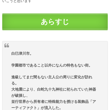
いこうと思います
あらすじ
白巳津川市。
学園都市であること以外になんの特色もない街。
進級してまだ間もない主人公の周りに変化が訪れ
る。
大地震により、白蛇九十九神社に祀られていた神器
が破損し、
並行世界から所有者に特殊能力を授ける装飾品「ア
ーティファクト」が流入した。