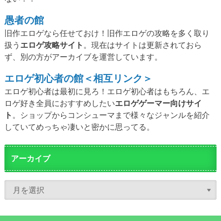
愚者の館
旧作エロゲなら任せておけ！旧作エロゲの攻略を多く取り
扱う
エロゲ攻略サイト
。現在はサイトは更新されておら
ず、別の方がアーカイブを運営しています。
エロゲ初心者の館＜相互リンク＞
エロゲ初心者は最初に見ろ！エロゲ初心者はもちろん、エ
ロゲ好き全員におすすめしたい
エロゲゲーマー向けサイ
ト
。ショップからコンシューマまで様々なジャンルを紹介
していてめっちゃ凄いと密かに思ってる。
アーカイブ