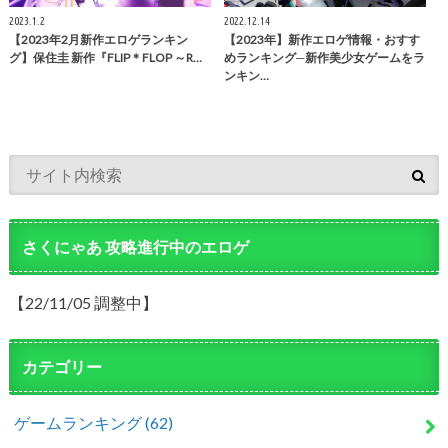
2023.1.2
2022.12.14
【2023年2月新作エロゲランキン
【2023年】新作エロゲ情報・おすす
グ】保住圭 新作『FLIP＊FLOP ～R…
めランキング─新作美少女ゲームをラ
ンキン…
さくにゃあ 攻略進行中のエロゲ
【22/11/05 調整中】
カテゴリー
ゲームランキング
(62)