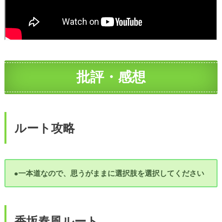
批評・感想
ルート攻略
●一本道なので、思うがままに選択肢を選択してください
香坂春風ルート